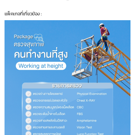
แพ็คเกจที่เกี่ยวข้อง :