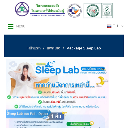
TH
MENU
หน้าแรก
แพคเกจ
Package Sleep Lab