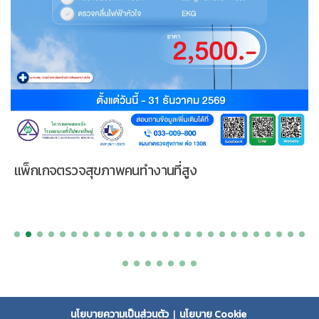
แพ็กเกจตรวจสุขภาพคนทำงานที่สูง
นโยบายความเป็นส่วนตัว
|
นโยบาย Cookie