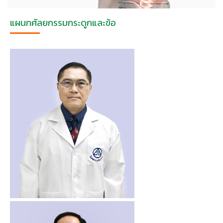
แผนกศัลยกรรมกระดูกและข้อ