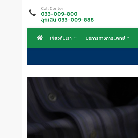
Call Center
033-009-800
ฉุกเฉิน 033-009-888
เกี่ยวกับเรา
บริการทางการแพทย์