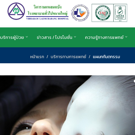
บริการผู้ป่วย
ข่าวสาร / โปรโมชั่น
ความรู้ทางการแพทย์
หน้าแรก
บริการทางการแพทย์
แผนกทันตกรรม