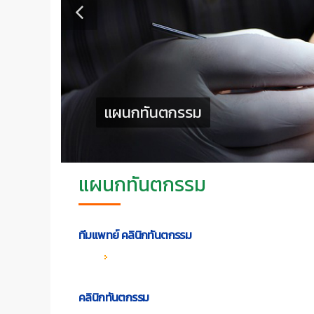
แผนกทันตกรรม
แผนกทันตกรรม
ทีมแพทย์ คลินิกทันตกรรม
คลินิกทันตกรรม