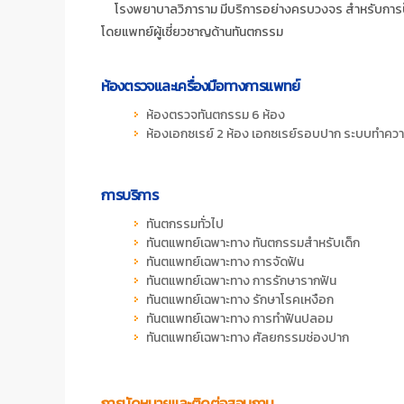
โรงพยาบาลวิภาราม มีบริการอย่างครบวงจร สำหรับการป
โดยแพทย์ผู้เชี่ยวชาญด้านทันตกรรม
ห้องตรวจและเครื่องมือทางการแพทย์
ห้องตรวจทันตกรรม 6 ห้อง
ห้องเอกซเรย์ 2 ห้อง เอกซเรย์รอบปาก ระบบทำคว
การบริการ
ทันตกรรมทั่วไป
ทันตแพทย์เฉพาะทาง ทันตกรรมสำหรับเด็ก
ทันตแพทย์เฉพาะทาง การจัดฟัน
ทันตแพทย์เฉพาะทาง การรักษารากฟัน
ทันตแพทย์เฉพาะทาง รักษาโรคเหงือก
ทันตแพทย์เฉพาะทาง การทำฟันปลอม
ทันตแพทย์เฉพาะทาง ศัลยกรรมช่องปาก
การนัดหมายและติดต่อสอบถาม