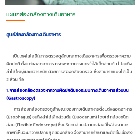
แผนกส่องกล้องทางเดินอาหาร
ศูนย์ส่องกล้องทางเดินอาหาร
เป็นเทคโนโลยีในการตรวจดูลักษณะทางเดินอาหารเพื่อตรวจหาความ
ผิดปกติ ตั้งแต่หลอดอาหาร กระเพาะอาหารและลำไส้เล็กส่วนต้น ไปจนถึง
ลำไส้ใหญ่และทวารหนัก ด้วยการส่องกล้องตรวจ ซึ่งสามารถแบ่งได้เป็น
2 ส่วน คือ
1. การส่องกล้องตรวจหาความผิดปกติของระบบทางเดินอาหารส่วนบน
(Gastroscopy)
การส่องกล้องตรวจดูลักษณะของทางเดินอาหารตั้งแต่หลอดอาหาร
(Esophagus) จนถึงลำไส้เล็กส่วนต้น (Duodenum) โดยใช้ กล้องชนิด
อ่อน (Flexible Endoscope) ซึ่งบริเวณส่วนปลายกล้องมีไฟส่อง และ
ภาพที่เห็นจะมาจากปลายสุดของกล้อง จึงสามารถรักษาและตัดชิ้นเนื้อส่ง