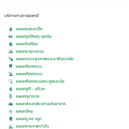
บริการทางการแพทย์
แผนกแม่และเด็ก
แผนกอุบัติเหตุ-ฉุกเฉิน
แผนกไตเทียม
แผนกอายุรกรรม
แผนกตรวจสุขภาพและอาชีวอนามัย
แผนกทันตกรรม
แผนกศัลยกรรม
แผนกศัลยกรรมกระดูกและข้อ
แผนกสูติ - นรีเวช
แผนกกุมารเวช
แผนกส่องกล้องทางเดินอาหาร
แผนกจักษุ
แผนกหู คอ จมูก
แผนกกายภาพบำบัด