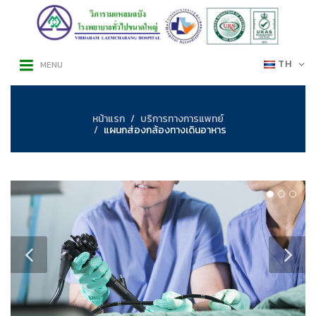
TH
MENU
หน้าแรก
บริการทางการแพทย์
แผนกส่องกล้องทางเดินอาหาร