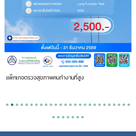
แพ็กเกจตรวจสุขภาพคนทำงานที่สูง