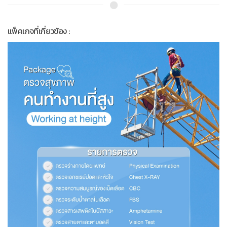
แพ็คเกจที่เกี่ยวข้อง :