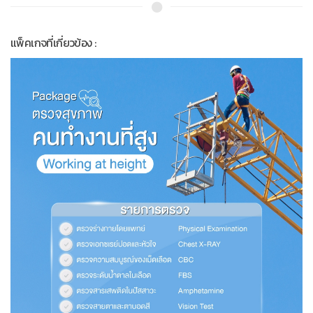
แพ็คเกจที่เกี่ยวข้อง :