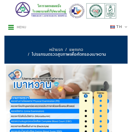
TH
MENU
หน้าแรก
แพคเกจ
โปรแกรมตรวจสุขภาพเพื่อคัดกรองเบาหวาน