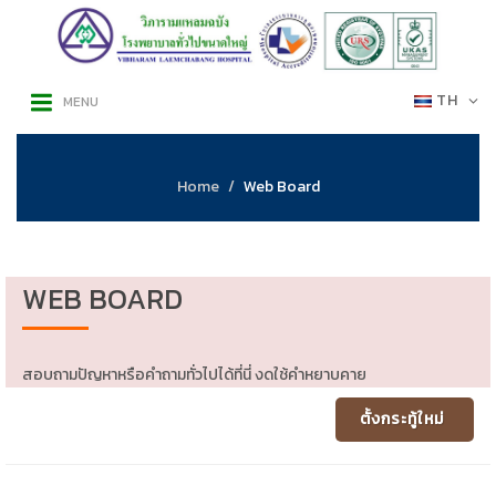
TH
MENU
Home
Web Board
WEB BOARD
สอบถามปัญหาหรือคำถามทั่วไปได้ที่นี่ งดใช้คำหยาบคาย
ตั้งกระทู้ใหม่