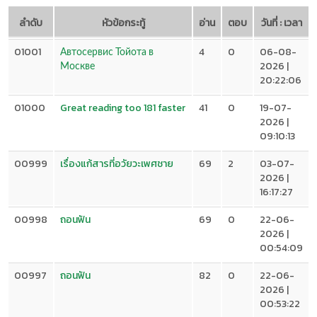
ลำดับ
หัวข้อกระทู้
อ่าน
ตอบ
วันที่ : เวลา
01001
Автосервис Тойота в
4
0
06-08-
Москве
2026 |
20:22:06
01000
Great reading too 181 faster
41
0
19-07-
2026 |
09:10:13
00999
เรื่องแก้สารที่อวัยวะเพศชาย
69
2
03-07-
2026 |
16:17:27
00998
ถอนฟัน
69
0
22-06-
2026 |
00:54:09
00997
ถอนฟัน
82
0
22-06-
2026 |
00:53:22