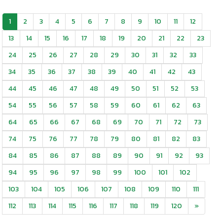
1
2
3
4
5
6
7
8
9
10
11
12
13
14
15
16
17
18
19
20
21
22
23
24
25
26
27
28
29
30
31
32
33
34
35
36
37
38
39
40
41
42
43
44
45
46
47
48
49
50
51
52
53
54
55
56
57
58
59
60
61
62
63
64
65
66
67
68
69
70
71
72
73
74
75
76
77
78
79
80
81
82
83
84
85
86
87
88
89
90
91
92
93
94
95
96
97
98
99
100
101
102
103
104
105
106
107
108
109
110
111
112
113
114
115
116
117
118
119
120
»