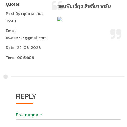
Quotes
ถอนฟัน1ซี่คุดเสียกี่บาทครับ
Post By : ชุติภาส เทียร
วรรณ
Email :
wweee725@gmail.com
Date : 22-06-2026
Time : 00:54:09
REPLY
ชื่อ-นามสุกล: *