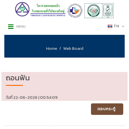
TH
MENU
Home
Web Board
ถอนฟัน
วันที่ 22-06-2026 | 00:54:09
ตอบกระทู้