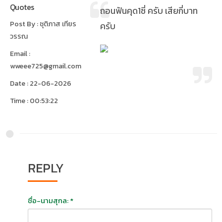
Quotes
ถอนฟันคุด1ซี่ ครับ เสียกี่บาท
Post By : ชุติภาส เทียร
ครับ
วรรณ
Email :
wweee725@gmail.com
Date : 22-06-2026
Time : 00:53:22
REPLY
ชื่อ-นามสุกล: *