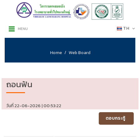
TH
MENU
Home
Web Board
ถอนฟัน
วันที่ 22-06-2026 | 00:53:22
ตอบกระทู้