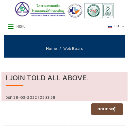
TH
MENU
Home
Web Board
I JOIN TOLD ALL ABOVE.
วันที่ 28-03-2022 | 05:33:58
ตอบกระทู้