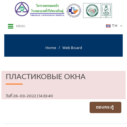
TH
MENU
Home
Web Board
ПЛАСТИКОВЫЕ ОКНА
วันที่ 26-03-2022 | 14:33:40
ตอบกระทู้