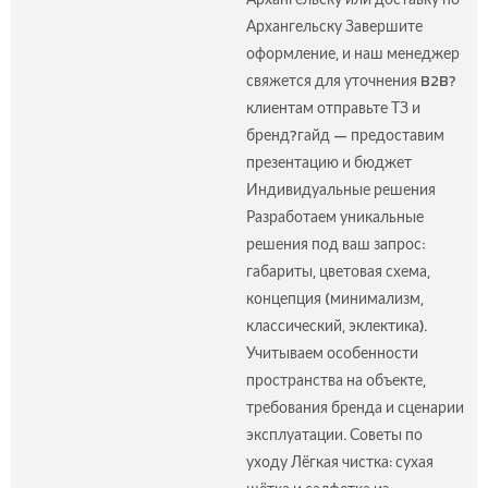
Архангельску Завершите
оформление, и наш менеджер
свяжется для уточнения B2B?
клиентам отправьте ТЗ и
бренд?гайд — предоставим
презентацию и бюджет
Индивидуальные решения
Разработаем уникальные
решения под ваш запрос:
габариты, цветовая схема,
концепция (минимализм,
классический, эклектика).
Учитываем особенности
пространства на объекте,
требования бренда и сценарии
эксплуатации. Советы по
уходу Лёгкая чистка: сухая