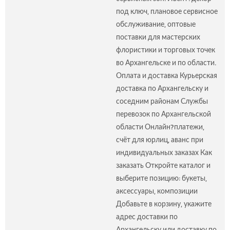
под ключ, плановое сервисное
обслуживание, оптовые
поставки для мастерских
флористики и торговых точек
во Архангельске и по области.
Оплата и доставка Курьерская
доставка по Архангельску и
соседним районам Службы
перевозок по Архангельской
области Онлайн?платежи,
счёт для юрлиц, аванс при
индивидуальных заказах Как
заказать Откройте каталог и
выберите позицию: букеты,
аксессуары, композиции
Добавьте в корзину, укажите
адрес доставки по
Архангельску или доставку по