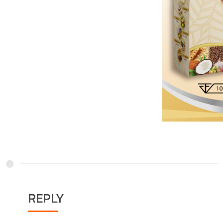
REPLY