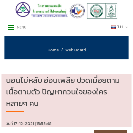
TH
MENU
Home
Web Board
นอนไม่หลับ อ่อนเพลีย ปวดเมื่อยตาม
เนื้อตามตัว ปัญหากวนใจของใคร
หลายๆ คน
วันที่ 17-12-2021 | 15:55:48