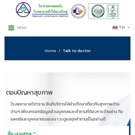
TH
MENU
Home
Talk to doctor
ตอบปัญหาสุขภาพ
โรงพยาบาลวิภาราม ยินดีบริการให้คำปรึกษาเกี่ยวกับสุขภาพด้าน
ต่างๆ เพียงกรอกข้อมูลส่วนบุคคลและคำถามที่ต้องการด้านล่าง ทีม
แพทย์และบุคคลากรของเรา จะดูแลทุกคำถามเป็นอย่างดี
ชื่อ-นามสุกล: *