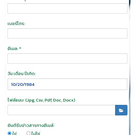
เบอร์โทร:
อีเมล: *
วัน เดือน ปีเกิด:
ไฟล์แนบ: (jpg, Csv, Pdf, Doc, Docx)
ยินดีรับข่าวสารทางอีเมล์:
ใช่
ไม่ใช่