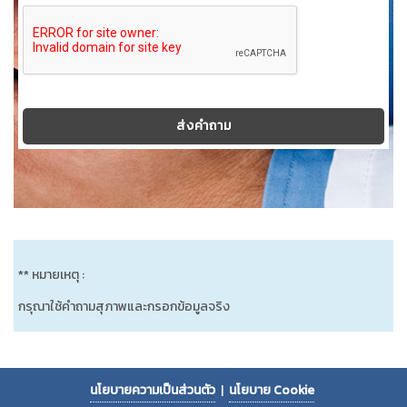
ส่งคำถาม
** หมายเหตุ :
กรุณาใช้คำถามสุภาพและกรอกข้อมูลจริง
นโยบายความเป็นส่วนตัว
|
นโยบาย Cookie