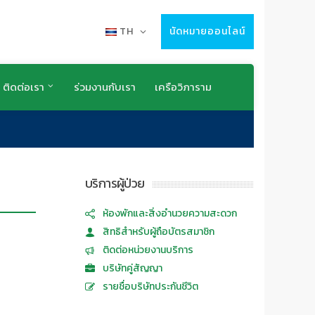
TH
นัดหมายออนไลน์
ติดต่อเรา
ร่วมงานกับเรา
เครือวิภาราม
บริการผู้ป่วย
ห้องพักและสิ่งอำนวยความสะดวก
สิทธิสำหรับผู้ถือบัตรสมาชิก
ติดต่อหน่วยงานบริการ
บริษัทคู่สัญญา
รายชื่อบริษัทประกันชีวิต