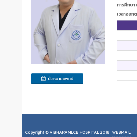
การศึกษา
เวลาออกต
นัดหมายแพทย์
Copyright © VIBHARAMLCB HOSPITAL 2018 |
WEBMAIL