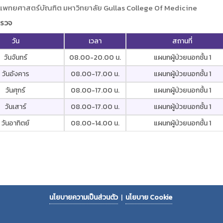
แพทยศาสตร์บัณฑิต มหาวิทยาลัย Gullas College Of Medicine
รวจ
วัน
เวลา
สถานที่
วันจันทร์
08.00-20.00 น.
แผนกผู้ป่วยนอกชั้น 1
วันอังคาร
08.00-17.00 น.
แผนกผู้ป่วยนอกชั้น 1
วันศุกร์
08.00-17.00 น.
แผนกผู้ป่วยนอกชั้น 1
วันเสาร์
08.00-17.00 น.
แผนกผู้ป่วยนอกชั้น 1
วันอาทิตย์
08.00-14.00 น.
แผนกผู้ป่วยนอกชั้น 1
นโยบายความเป็นส่วนตัว
|
นโยบาย Cookie